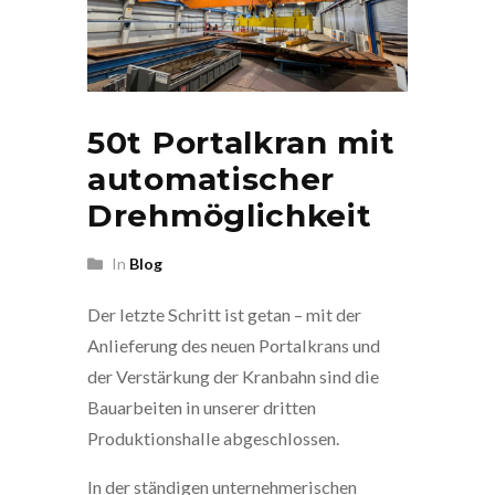
50t Portalkran mit
automatischer
Drehmöglichkeit
In
Blog
Der letzte Schritt ist getan – mit der
Anlieferung des neuen Portalkrans und
der Verstärkung der Kranbahn sind die
Bauarbeiten in unserer dritten
Produktionshalle abgeschlossen.
In der ständigen unternehmerischen