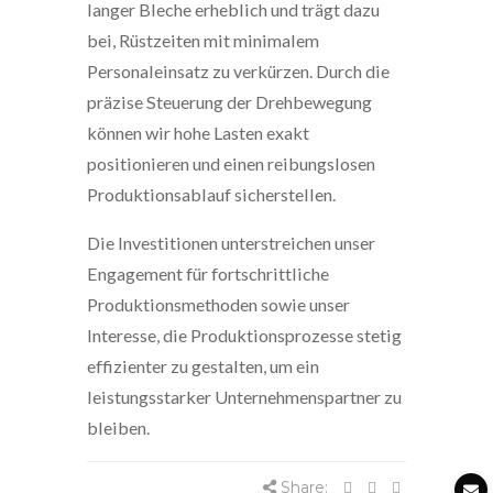
langer Bleche erheblich und trägt dazu
bei, Rüstzeiten mit minimalem
Personaleinsatz zu verkürzen. Durch die
präzise Steuerung der Drehbewegung
können wir hohe Lasten exakt
positionieren und einen reibungslosen
Produktionsablauf sicherstellen.
Die Investitionen unterstreichen unser
Engagement für fortschrittliche
Produktionsmethoden sowie unser
Interesse, die Produktionsprozesse stetig
effizienter zu gestalten, um ein
leistungsstarker Unternehmenspartner zu
bleiben.
Share: