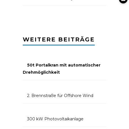
WEITERE BEITRÄGE
50t Portalkran mit automatischer
Drehmöglichkeit
2. Brennstraße für Offshore Wind
300 kW Photovoltaikanlage