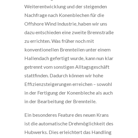
Weiterentwicklung und der steigenden
Nachfrage nach Konenblechen für die
Offshore Wind Industrie, haben wir uns
dazu entschieden eine zweite Brennstraße
zu errichten. Was früher noch mit
konventionellen Brennteilen unter einem
Hallendach gefertigt wurde, kann nun klar
getrennt vom sonstigen Alltagsgeschäft
stattfinden. Dadurch können wir hohe
Effizienzsteigerungen erreichen – sowohl
in der Fertigung der Konenbleche als auch
in der Bearbeitung der Brennteile.
Ein besonderes Feature des neuen Krans
ist die automatische Drehmöglichkeit des
Hubwerks. Dies erleichtert das Handling