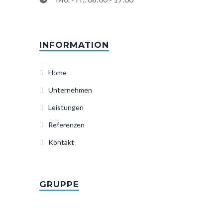
INFORMATION
Home
Unternehmen
Leistungen
Referenzen
Kontakt
GRUPPE