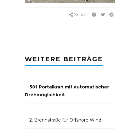
Share:
WEITERE BEITRÄGE
50t Portalkran mit automatischer
Drehmöglichkeit
2. Brennstraße für Offshore Wind