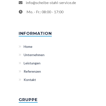
info@scheibe-stahl-service.de
Mo. - Fr.: 08:00 - 17:00
INFORMATION
Home
Unternehmen
Leistungen
Referenzen
Kontakt
GRUPPE