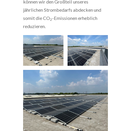
können wir den Großteil unseres
jährlichen Strombedarfs abdecken und
somit die CO
-Emissionen erheblich
2
reduzieren.