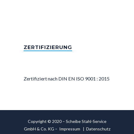
ZERTIFIZIERUNG
Zertifiziert nach DIN EN ISO 9001 : 2015
Copyright © 2020 – Scheibe Stahl-Service
GmbH & Co. KG –
Impressum
|
Datenschutz