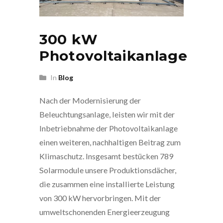
300 kW
Photovoltaikanlage
In
Blog
Nach der Modernisierung der
Beleuchtungsanlage, leisten wir mit der
Inbetriebnahme der Photovoltaikanlage
einen weiteren, nachhaltigen Beitrag zum
Klimaschutz. Insgesamt bestücken 789
Solarmodule unsere Produktionsdächer,
die zusammen eine installierte Leistung
von 300 kW hervorbringen. Mit der
umweltschonenden Energieerzeugung