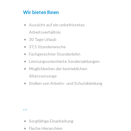
Wir bieten Ihnen
Aussicht auf ein unbefristetes
Arbeitsverhältnis
30 Tage Urlaub
37,5 Stundenwoche
Fachgerechter Stundenlohn
Leistungsorientierte Sonderzahlungen
Möglichkeiten der betrieblichen
Altersvorsorge
Stellen von Arbeits- und Schutzkleidung
…
Sorgfältige Einarbeitung
Flache Hierarchien