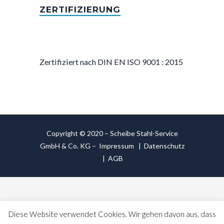
ZERTIFIZIERUNG
Zertifiziert nach DIN EN ISO 9001 : 2015
Copyright © 2020 – Scheibe Stahl-Service
GmbH & Co. KG –
Impressum
|
Datenschutz
|
AGB
Diese Website verwendet Cookies. Wir gehen davon aus, dass