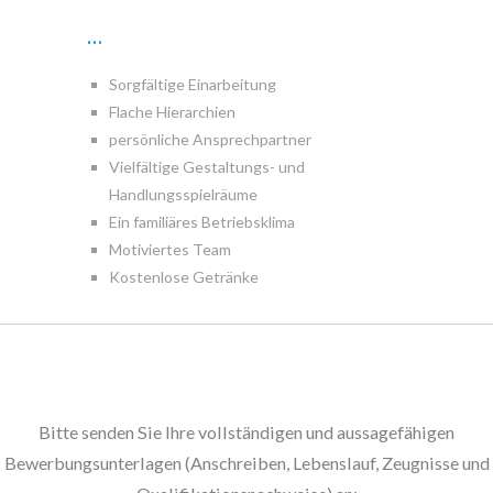
…
Sorgfältige Einarbeitung
Flache Hierarchien
persönliche Ansprechpartner
Vielfältige Gestaltungs- und
Handlungsspielräume
Ein familiäres Betriebsklima
Motiviertes Team
Kostenlose Getränke
Bitte senden Sie Ihre vollständigen und aussagefähigen
Bewerbungsunterlagen (Anschreiben, Lebenslauf, Zeugnisse und