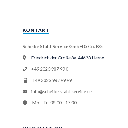
KONTAKT
Scheibe Stahl-Service GmbH & Co. KG
Friedrich der Große 8a, 44628 Herne
+49 2323 987 99 0
+49 2323 987 99 99
info@scheibe-stahl-service.de
Mo. - Fr.: 08:00 - 17:00