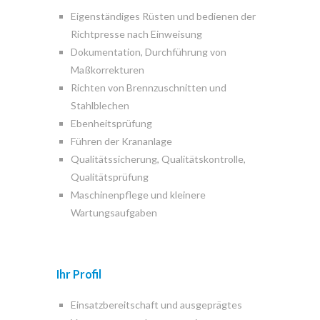
Eigenständiges Rüsten und bedienen der
Richtpresse nach Einweisung
Dokumentation, Durchführung von
Maßkorrekturen
Richten von Brennzuschnitten und
Stahlblechen
Ebenheitsprüfung
Führen der Krananlage
Qualitätssicherung, Qualitätskontrolle,
Qualitätsprüfung
Maschinenpflege und kleinere
Wartungsaufgaben
Ihr Profil
Einsatzbereitschaft und ausgeprägtes