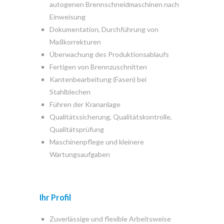
autogenen Brennschneidmaschinen nach
Einweisung
Dokumentation, Durchführung von
Maßkorrekturen
Überwachung des Produktionsablaufs
Fertigen von Brennzuschnitten
Kantenbearbeitung (Fasen) bei
Stahlblechen
Führen der Krananlage
Qualitätssicherung, Qualitätskontrolle,
Qualitätsprüfung
Maschinenpflege und kleinere
Wartungsaufgaben
Ihr Profil
Zuverlässige und flexible Arbeitsweise