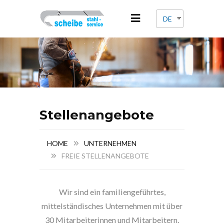
DE
Stellenangebote
HOME
UNTERNEHMEN
FREIE STELLENANGEBOTE
Wir sind ein familiengeführtes,
mittelständisches Unternehmen mit über
30 Mitarbeiterinnen und Mitarbeitern.