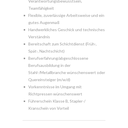
Verantwortungsbewusstsein,
Teamfähigkeit
Flexible, zuverlässige Arbeitsweise und ein
gutes Augenmaß
Handwerkliches Geschick und technisches
Verständnis
Bereitschaft zum Schichtdienst (Früh-,
Spät-, Nachtschicht)
Berufserfahrung/abgeschlossene
Berufsausbildung in der
Stahl-/Metallbranche wünschenswert oder
Quereinsteiger (m/w/d)
Vorkenntnisse im Umgang mit
Richtpressen wünschenswert
Führerschein Klasse B, Stapler-/
Kranschein von Vorteil