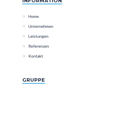
INFORMATION
Home
Unternehmen
Leistungen
Referenzen
Kontakt
GRUPPE