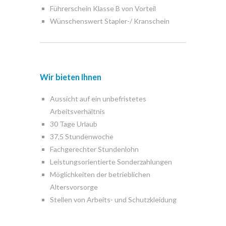
Führerschein Klasse B von Vorteil
Wünschenswert Stapler-/ Kranschein
Wir bieten Ihnen
Aussicht auf ein unbefristetes
Arbeitsverhältnis
30 Tage Urlaub
37,5 Stundenwoche
Fachgerechter Stundenlohn
Leistungsorientierte Sonderzahlungen
Möglichkeiten der betrieblichen
Altersvorsorge
Stellen von Arbeits- und Schutzkleidung