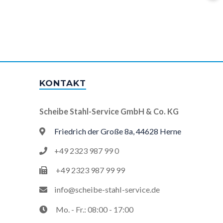
KONTAKT
Scheibe Stahl-Service GmbH & Co. KG
Friedrich der Große 8a, 44628 Herne
+49 2323 987 99 0
+49 2323 987 99 99
info@scheibe-stahl-service.de
Mo. - Fr.: 08:00 - 17:00