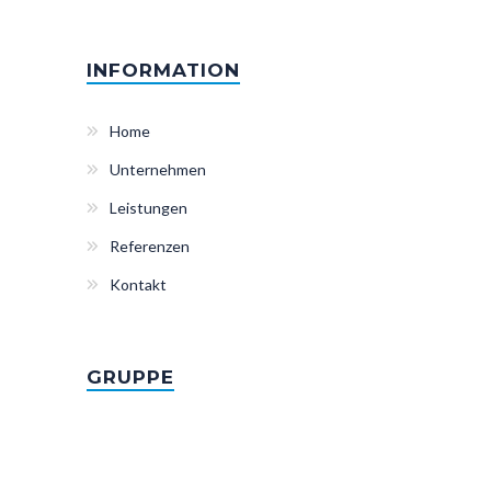
INFORMATION
Home
Unternehmen
Leistungen
Referenzen
Kontakt
GRUPPE