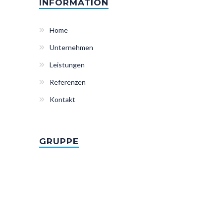
INFORMATION
Home
Unternehmen
Leistungen
Referenzen
Kontakt
GRUPPE