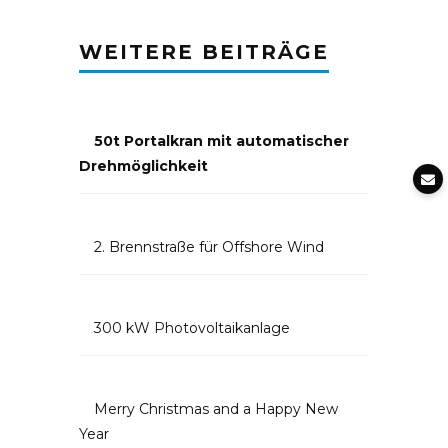
WEITERE BEITRÄGE
50t Portalkran mit automatischer
Drehmöglichkeit
2. Brennstraße für Offshore Wind
300 kW Photovoltaikanlage
Merry Christmas and a Happy New
Year