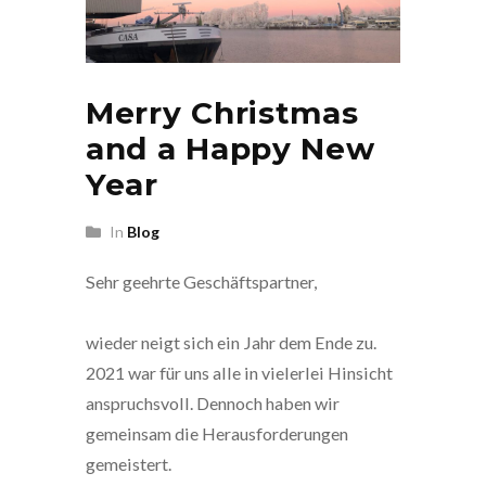
Merry Christmas
and a Happy New
Year
In
Blog
Sehr geehrte Geschäftspartner,
wieder neigt sich ein Jahr dem Ende zu.
2021 war für uns alle in vielerlei Hinsicht
anspruchsvoll. Dennoch haben wir
gemeinsam die Herausforderungen
gemeistert.