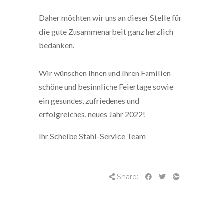
Daher möchten wir uns an dieser Stelle für
die gute Zusammenarbeit ganz herzlich
bedanken.
Wir wünschen Ihnen und Ihren Familien
schöne und besinnliche Feiertage sowie
ein gesundes, zufriedenes und
erfolgreiches, neues Jahr 2022!
Ihr Scheibe Stahl-Service Team
Share: