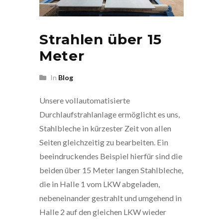
Strahlen über 15
Meter
In
Blog
Unsere vollautomatisierte
Durchlaufstrahlanlage ermöglicht es uns,
Stahlbleche in kürzester Zeit von allen
Seiten gleichzeitig zu bearbeiten. Ein
beeindruckendes Beispiel hierfür sind die
beiden über 15 Meter langen Stahlbleche,
die in Halle 1 vom LKW abgeladen,
nebeneinander gestrahlt und umgehend in
Halle 2 auf den gleichen LKW wieder