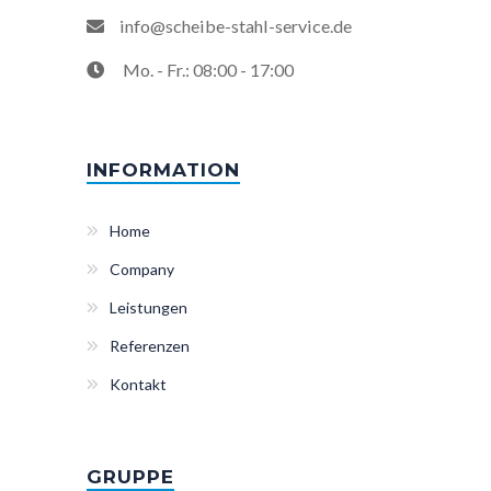
info@scheibe-stahl-service.de
Mo. - Fr.: 08:00 - 17:00
INFORMATION
Home
Company
Leistungen
Referenzen
Kontakt
GRUPPE