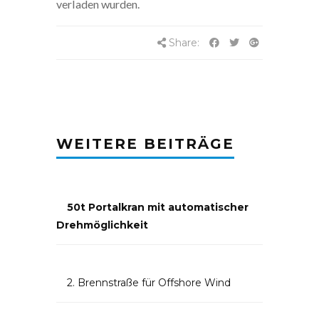
verladen wurden.
Share:
WEITERE BEITRÄGE
50t Portalkran mit automatischer
Drehmöglichkeit
2. Brennstraße für Offshore Wind